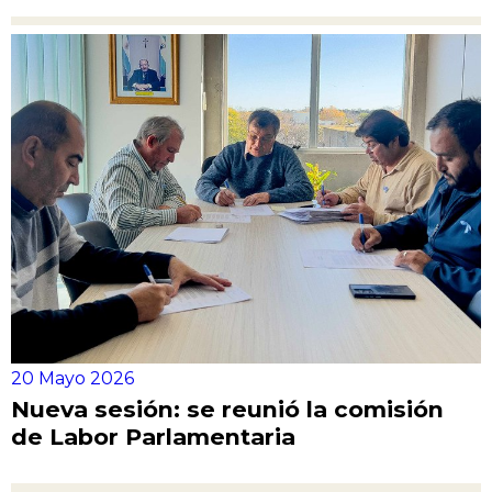
20 Mayo 2026
Nueva sesión: se reunió la comisión
de Labor Parlamentaria