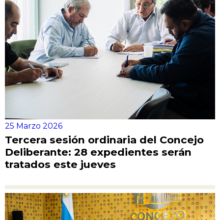
25 Marzo 2026
Tercera sesión ordinaria del Concejo
Deliberante: 28 expedientes serán
tratados este jueves