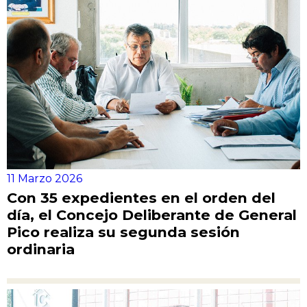
11 Marzo 2026
Con 35 expedientes en el orden del
día, el Concejo Deliberante de General
Pico realiza su segunda sesión
ordinaria