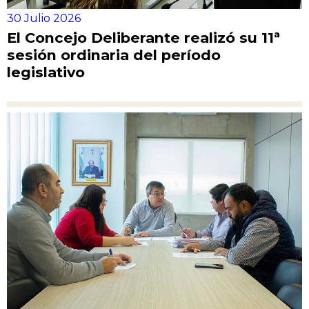
30 Julio 2026
El Concejo Deliberante realizó su 11ª
sesión ordinaria del período
legislativo