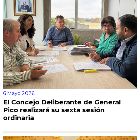
6 Mayo 2026
El Concejo Deliberante de General
Pico realizará su sexta sesión
ordinaria