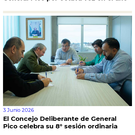
3 Junio 2026
El Concejo Deliberante de General
Pico celebra su 8° sesión ordinaria