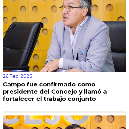
26 Feb. 2026
Campo fue confirmado como
presidente del Concejo y llamó a
fortalecer el trabajo conjunto