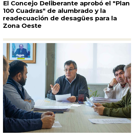
El Concejo Deliberante aprobó el "Plan
100 Cuadras" de alumbrado y la
readecuación de desagües para la
Zona Oeste