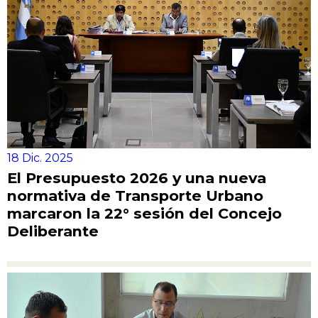
18 Dic. 2025
El Presupuesto 2026 y una nueva
normativa de Transporte Urbano
marcaron la 22° sesión del Concejo
Deliberante