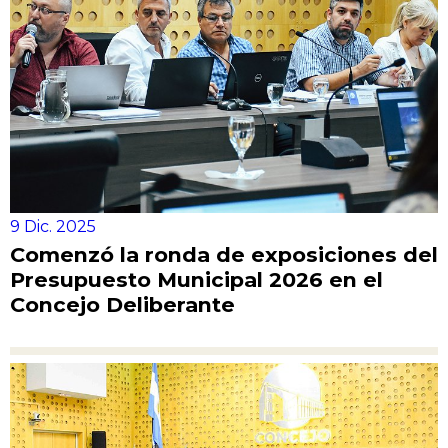
9 Dic. 2025
Comenzó la ronda de exposiciones del
Presupuesto Municipal 2026 en el
Concejo Deliberante