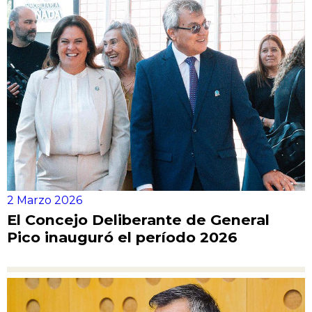
2 Marzo 2026
El Concejo Deliberante de General
Pico inauguró el período 2026