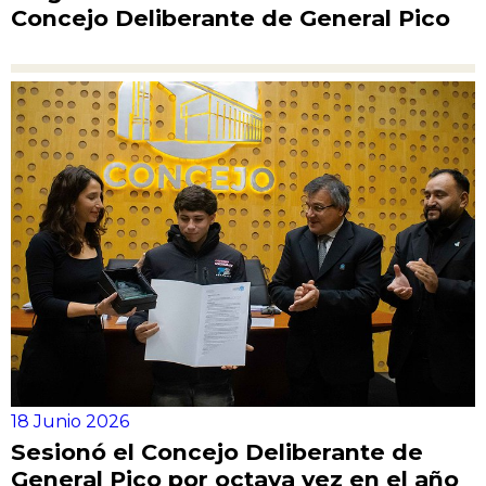
Concejo Deliberante de General Pico
18 Junio 2026
Sesionó el Concejo Deliberante de
General Pico por octava vez en el año