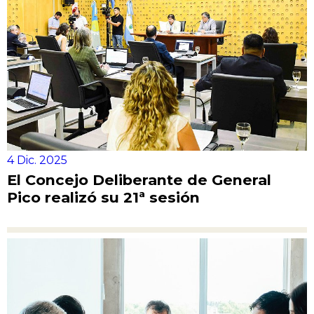
4 Dic. 2025
El Concejo Deliberante de General
Pico realizó su 21ª sesión