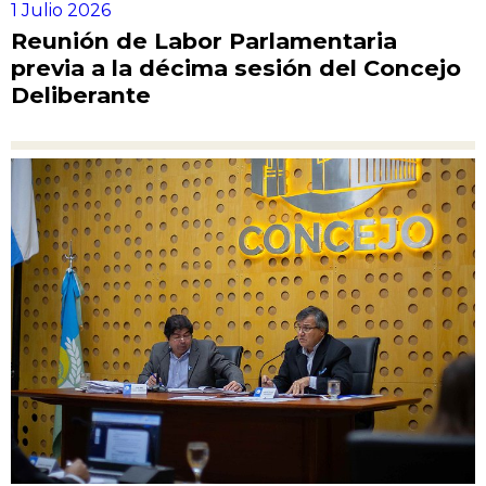
1 Julio 2026
Reunión de Labor Parlamentaria
previa a la décima sesión del Concejo
Deliberante