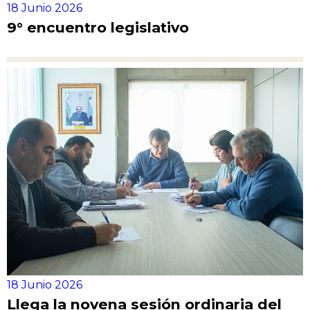
18 Junio 2026
9° encuentro legislativo
18 Junio 2026
Llega la novena sesión ordinaria del