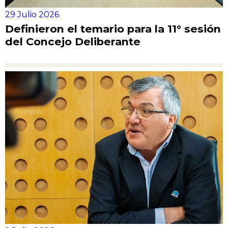
29 Julio 2026
Definieron el temario para la 11° sesión
del Concejo Deliberante