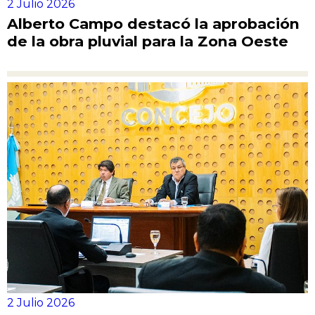
2 Julio 2026
Alberto Campo destacó la aprobación
de la obra pluvial para la Zona Oeste
2 Julio 2026