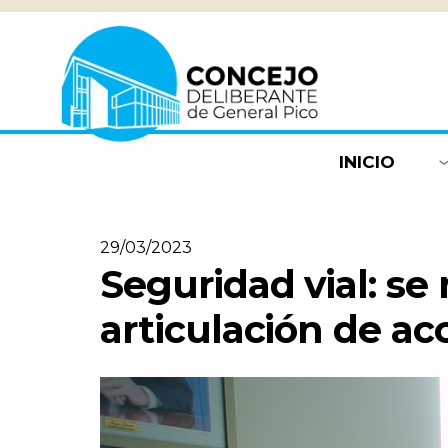
INICIO
29/03/2023
Seguridad vial: se 
articulación de ac