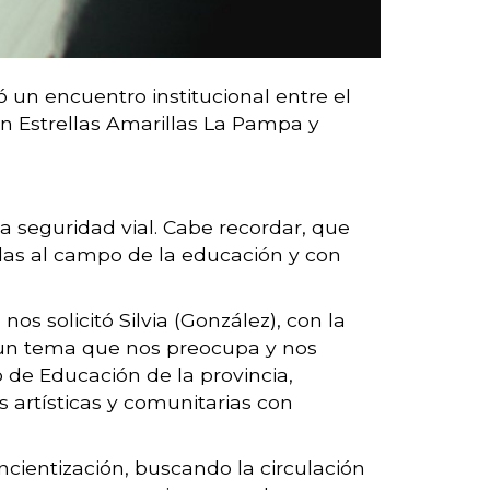
 un encuentro institucional entre el
ón Estrellas Amarillas La Pampa y
la seguridad vial. Cabe recordar, que
as al campo de la educación y con
s solicitó Silvia (González), con la
 un tema que nos preocupa y nos
o de Educación de la provincia,
 artísticas y comunitarias con
cientización, buscando la circulación