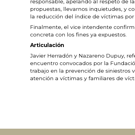
responsable, apelando al respeto de la
propuestas, llevarnos inquietudes, y c
la reducción del índice de víctimas por 
Finalmente, el vice intendente confirm
concreta con los fines ya expuestos.
Articulación
Javier Herradón y Nazareno Dupuy, ref
encuentro convocados por la Fundación 
trabajo en la prevención de siniestros 
atención a víctimas y familiares de víc