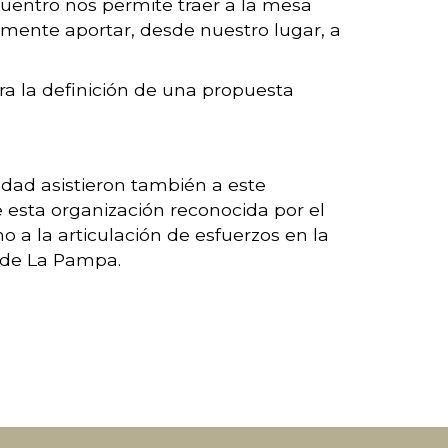
cuentro nos permite traer a la mesa
lmente aportar, desde nuestro lugar, a
ra la definición de una propuesta
dad asistieron también a este
 esta organización reconocida por el
o a la articulación de esfuerzos en la
a de La Pampa.