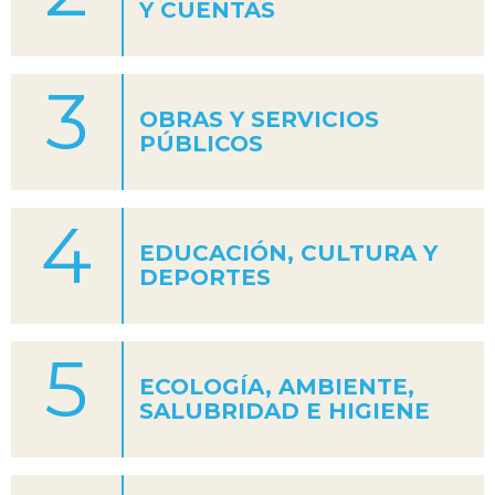
Y CUENTAS
3
OBRAS Y SERVICIOS
PÚBLICOS
4
EDUCACIÓN, CULTURA Y
DEPORTES
5
ECOLOGÍA, AMBIENTE,
SALUBRIDAD E HIGIENE