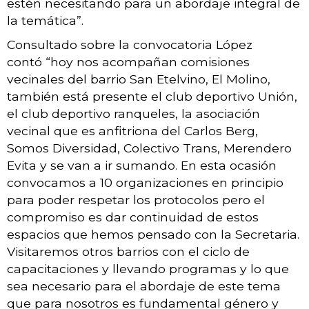
estén necesitando para un abordaje integral de
la temática”.
Consultado sobre la convocatoria López
contó “hoy nos acompañan comisiones
vecinales del barrio San Etelvino, El Molino,
también está presente el club deportivo Unión,
el club deportivo ranqueles, la asociación
vecinal que es anfitriona del Carlos Berg,
Somos Diversidad, Colectivo Trans, Merendero
Evita y se van a ir sumando. En esta ocasión
convocamos a 10 organizaciones en principio
para poder respetar los protocolos pero el
compromiso es dar continuidad de estos
espacios que hemos pensado con la Secretaria.
Visitaremos otros barrios con el ciclo de
capacitaciones y llevando programas y lo que
sea necesario para el abordaje de este tema
que para nosotros es fundamental género y