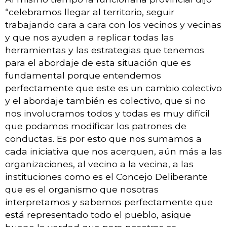
“celebramos llegar al territorio, seguir
trabajando cara a cara con los vecinos y vecinas
y que nos ayuden a replicar todas las
herramientas y las estrategias que tenemos
para el abordaje de esta situación que es
fundamental porque entendemos
perfectamente que este es un cambio colectivo
y el abordaje también es colectivo, que si no
nos involucramos todos y todas es muy difícil
que podamos modificar los patrones de
conductas. Es por esto que nos sumamos a
cada iniciativa que nos acerquen, aún más a las
organizaciones, al vecino a la vecina, a las
instituciones como es el Concejo Deliberante
que es el organismo que nosotras
interpretamos y sabemos perfectamente que
está representado todo el pueblo, asique