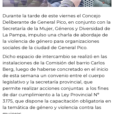
Durante la tarde de este viernes el Concejo
Deliberante de General Pico, en conjunto con la
Secretaría de la Mujer, Géneros y Diversidad de
La Pampa, impulso una charla de abordaje de
la violencia de género para organizaciones
sociales de la ciudad de General Pico.
Dicho espacio de intercambio se realizó en las
instalaciones de la Comisión del barrio Carlos
Berg, luego de haberse concretado en el inicio
de esta semana
un convenio entre el cuerpo
legislativo y la secretaría provincial, que
permite realizar acciones conjuntas a los fines
de dar cumplimiento a la Ley Provincial N°
3.175, que dispone la capacitación obligatoria en
la temática de género y violencia contra las
mujeres.