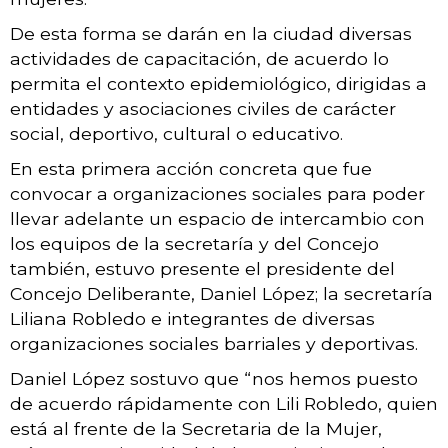
De esta forma se darán en la ciudad diversas
actividades de capacitación, de acuerdo lo
permita el contexto epidemiológico, dirigidas a
entidades y asociaciones civiles de carácter
social, deportivo, cultural o educativo.
En esta primera acción concreta que fue
convocar a organizaciones sociales para poder
llevar adelante un espacio de intercambio con
los equipos de la secretaría y del Concejo
también, estuvo presente el presidente del
Concejo Deliberante, Daniel López; la secretaría
Liliana Robledo e integrantes de diversas
organizaciones sociales barriales y deportivas.
Daniel López sostuvo que “nos hemos puesto
de acuerdo rápidamente con Lili Robledo, quien
está al frente de la Secretaria de la Mujer,