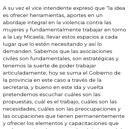
A su vez el vice intendente expresó que “la idea
es ofrecer herramientas, aportes en un
abordaje integral en la violencia contra las
mujeres y fundamentalmente trabajar en torno
a la Ley Micaela, llevar estos espacios a cada
lugar que lo estén necesitando y así lo
demanden. Sabemos que las asociaciones
civiles son fundamentales, son estratégicas y
tenemos la suerte de poder trabajar
articuladamente, hoy se suma el Gobierno de
la provincia en este caso a través de la
secretaria, y bueno en este ida y vuelta
pretendemos escuchar cuáles son las
propuestas, cuál es el trabajo, cuáles son las
necesidades, cuáles son las preocupaciones y
las ocupaciones que tienen permanentemente
y ofrecer los elementos y capacitaciones que