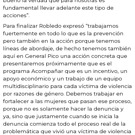
bueno la verdad que para nosotras es
fundamental llevar adelante este tipo de
acciones”.
Para finalizar Robledo expresó “trabajamos
fuertemente en todo lo que es la prevención
pero también en la acción porque tenemos
líneas de abordaje, de hecho tenemos también
aquí en General Pico una acción concreta que
presentaremos próximamente que es el
programa Acompañar que es un incentivo, un
apoyo económico y un trabajo de un equipo
multidisciplinario para cada víctima de violencia
por razones de género. Debemos trabajar en
fortalecer a las mujeres que pasan ese proceso,
porque no es solamente hacer la denuncia y
ya, sino que justamente cuando se inicia la
denuncia comienza todo el proceso real de la
problemática que vivió una víctima de violencia