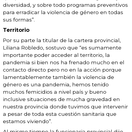
diversidad, y sobre todo programas preventivos
para erradicar la violencia de género en todas
sus formas”.
Territorio
Por su parte la titular de la cartera provincial,
Liliana Robledo, sostuvo que “es sumamente
importante poder acceder al territorio, la
pandemia si bien nos ha frenado mucho en el
contacto directo pero no en la acción porque
lamentablemente también la violencia de
género es una pandemia, hemos tenido
muchos femicidios a nivel país y bueno
inclusive situaciones de mucha gravedad en
nuestra provincia donde tuvimos que intervenir
a pesar de toda esta cuestión sanitaria que
estamos viviendo”.
Al mismo tiempo la funcionaria provincial dijo