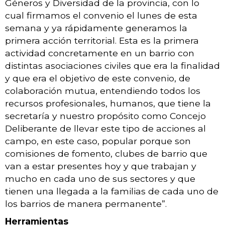
Géneros y Diversidad de la provincia, con lo
cual firmamos el convenio el lunes de esta
semana y ya rápidamente generamos la
primera acción territorial. Esta es la primera
actividad concretamente en un barrio con
distintas asociaciones civiles que era la finalidad
y que era el objetivo de este convenio, de
colaboración mutua, entendiendo todos los
recursos profesionales, humanos, que tiene la
secretaría y nuestro propósito como Concejo
Deliberante de llevar este tipo de acciones al
campo, en este caso, popular porque son
comisiones de fomento, clubes de barrio que
van a estar presentes hoy y que trabajan y
mucho en cada uno de sus sectores y que
tienen una llegada a la familias de cada uno de
los barrios de manera permanente”.
Herramientas