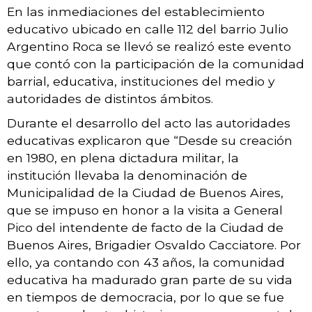
En las inmediaciones del establecimiento
educativo ubicado en calle 112 del barrio Julio
Argentino Roca se llevó se realizó este evento
que contó con la participación de la comunidad
barrial, educativa, instituciones del medio y
autoridades de distintos ámbitos.
Durante el desarrollo del acto las autoridades
educativas explicaron que “Desde su creación
en 1980, en plena dictadura militar, la
institución llevaba la denominación de
Municipalidad de la Ciudad de Buenos Aires,
que se impuso en honor a la visita a General
Pico del intendente de facto de la Ciudad de
Buenos Aires, Brigadier Osvaldo Cacciatore. Por
ello, ya contando con 43 años, la comunidad
educativa ha madurado gran parte de su vida
en tiempos de democracia, por lo que se fue