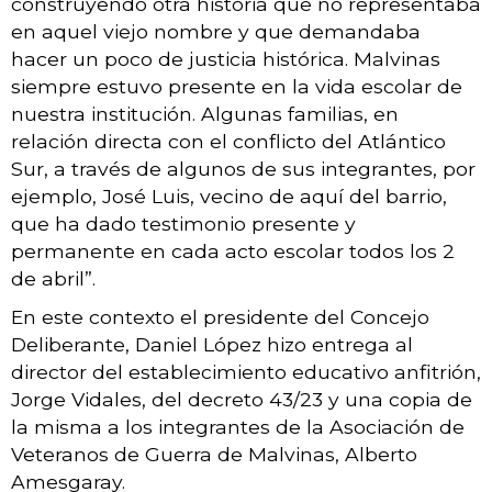
construyendo otra historia que no representaba
en aquel viejo nombre y que demandaba
hacer un poco de justicia histórica. Malvinas
siempre estuvo presente en la vida escolar de
nuestra institución. Algunas familias, en
relación directa con el conflicto del Atlántico
Sur, a través de algunos de sus integrantes, por
ejemplo, José Luis, vecino de aquí del barrio,
que ha dado testimonio presente y
permanente en cada acto escolar todos los 2
de abril”.
En este contexto el presidente del Concejo
Deliberante, Daniel López hizo entrega al
director del establecimiento educativo anfitrión,
Jorge Vidales, del decreto 43/23 y una copia de
la misma a los integrantes de la Asociación de
Veteranos de Guerra de Malvinas, Alberto
Amesgaray.