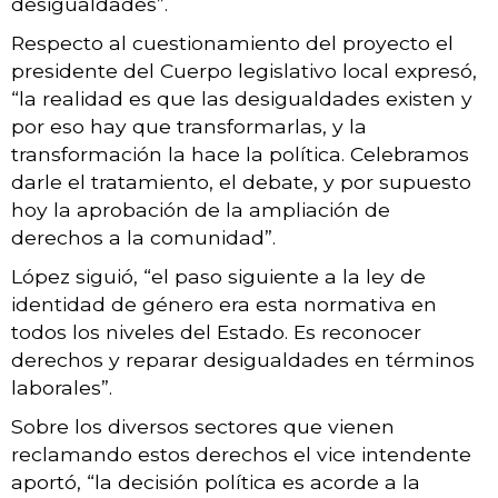
desigualdades”.
Respecto al cuestionamiento del proyecto el
presidente del Cuerpo legislativo local expresó,
“la realidad es que las desigualdades existen y
por eso hay que transformarlas, y la
transformación la hace la política. Celebramos
darle el tratamiento, el debate, y por supuesto
hoy la aprobación de la ampliación de
derechos a la comunidad”.
López siguió, “el paso siguiente a la ley de
identidad de género era esta normativa en
todos los niveles del Estado. Es reconocer
derechos y reparar desigualdades en términos
laborales”.
Sobre los diversos sectores que vienen
reclamando estos derechos el vice intendente
aportó, “la decisión política es acorde a la