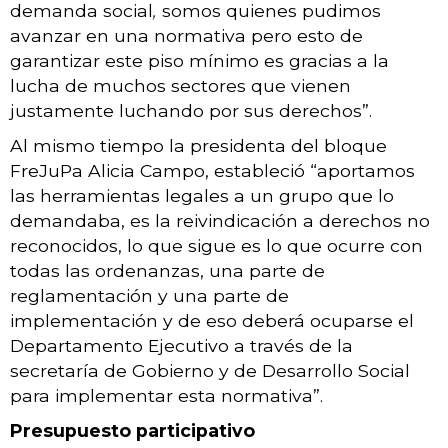
demanda social
,
somos quienes pudimos
avanzar en una normativa pero esto de
garantizar este piso mínimo es gracias a la
lucha de muchos sectores que vienen
justamente luchando por sus derechos”.
Al mismo tiempo la presidenta del bloque
FreJuPa Alicia Campo, estableció “aportamos
las herramientas legales a un grupo que lo
demandaba, es la reivindicación a derechos no
reconocidos, lo que sigue es lo que ocurre con
todas las ordenanzas, una parte de
reglamentación y una parte de
implementación y de eso deberá ocuparse el
Departamento Ejecutivo a través de la
secretaría de Gobierno y de Desarrollo Social
para implementar esta normativa”.
Presupuesto participativo