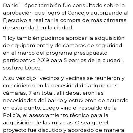
Daniel López también fue consultado sobre la
aprobación que logró el Concejo autorizando al
Ejecutivo a realizar la compra de más cámaras
de seguridad en la ciudad.
“Hoy también pudimos aprobar la adquisición
de equipamiento y de cámaras de seguridad
en el marco del programa presupuesto
participativo 2019 para 5 barrios de la ciudad”,
sostuvo López.
A su vez dijo “vecinos y vecinas se reunieron y
coincidieron en la necesidad de adquirir las
cámaras, 7 en total, allí debatieron las
necesidades del barrio y estuvieron de acuerdo
en este punto. Luego vino el respaldo de la
Policía, el asesoramiento técnico para la
adquisición de las mismas. O sea que el
proyecto fue discutido y abordado de manera