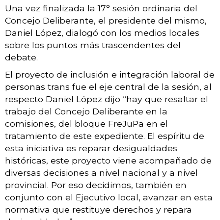
Una vez finalizada la 17° sesión ordinaria del
Concejo Deliberante, el presidente del mismo,
Daniel López, dialogó con los medios locales
sobre los puntos más trascendentes del
debate.
El proyecto de inclusión e integración laboral de
personas trans fue el eje central de la sesión, al
respecto Daniel López dijo “hay que resaltar el
trabajo del Concejo Deliberante en la
comisiones, del bloque FreJuPa en el
tratamiento de este expediente. El espíritu de
esta iniciativa es reparar desigualdades
históricas, este proyecto viene acompañado de
diversas decisiones a nivel nacional y a nivel
provincial. Por eso decidimos, también en
conjunto con el Ejecutivo local, avanzar en esta
normativa que restituye derechos y repara