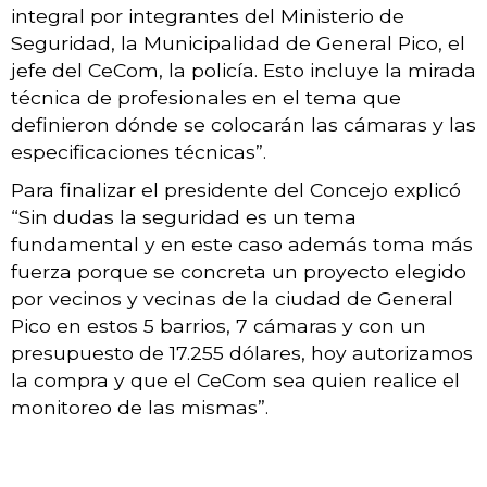
integral por integrantes del Ministerio de
Seguridad, la Municipalidad de General Pico, el
jefe del CeCom, la policía. Esto incluye la mirada
técnica de profesionales en el tema que
definieron dónde se colocarán las cámaras y las
especificaciones técnicas”.
Para finalizar el presidente del Concejo explicó
“Sin dudas la seguridad es un tema
fundamental y en este caso además toma más
fuerza porque se concreta un proyecto elegido
por vecinos y vecinas de la ciudad de General
Pico en estos 5 barrios, 7 cámaras y con un
presupuesto de 17.255 dólares, hoy autorizamos
la compra y que el CeCom sea quien realice el
monitoreo de las mismas”.