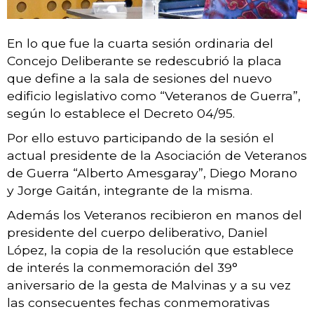
En lo que fue la cuarta sesión ordinaria del
Concejo Deliberante se redescubrió la placa
que define a la sala de sesiones del nuevo
edificio legislativo como “Veteranos de Guerra”,
según lo establece el Decreto 04/95.
Por ello estuvo participando de la sesión el
actual presidente de la Asociación de Veteranos
de Guerra “Alberto Amesgaray”, Diego Morano
y Jorge Gaitán, integrante de la misma.
Además los Veteranos recibieron en manos del
presidente del cuerpo deliberativo, Daniel
López, la copia de la resolución que establece
de interés la conmemoración del 39°
aniversario de la gesta de Malvinas y a su vez
las consecuentes fechas conmemorativas