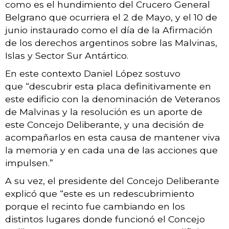
como es el hundimiento del Crucero General
Belgrano que ocurriera el 2 de Mayo, y el 10 de
junio instaurado como el día de la Afirmación
de los derechos argentinos sobre las Malvinas,
Islas y Sector Sur Antártico.
En este contexto Daniel López sostuvo
que “descubrir esta placa definitivamente en
este edificio con la denominación de Veteranos
de Malvinas y la resolución es un aporte de
este Concejo Deliberante, y una decisión de
acompañarlos en esta causa de mantener viva
la memoria y en cada una de las acciones que
impulsen.”
A su vez, el presidente del Concejo Deliberante
explicó que “este es un redescubrimiento
porque el recinto fue cambiando en los
distintos lugares donde funcionó el Concejo