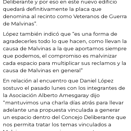
Deliberante y por eso en este nuevo edificio
quedará definitivamente la placa que
denomina al recinto como Veteranos de Guerra
de Malvinas”.
López también indicó que “es una forma de
agradecerles todo lo que hacen, como llevan la
causa de Malvinas a la que aportamos siempre
que podemos, el compromiso es malvinizar
cada espacio para multiplicar sus reclamos y la
causa de Malvinas en general”
En relación al encuentro que Daniel López
sostuvo el pasado lunes con los integrantes de
la Asociación Alberto Amesgaray dijo
“mantuvimos una charla días atrás para llevar
adelante una propuesta vinculada a generar
un espacio dentro del Concejo Deliberante que
nos permita tratar los temas vinculados a