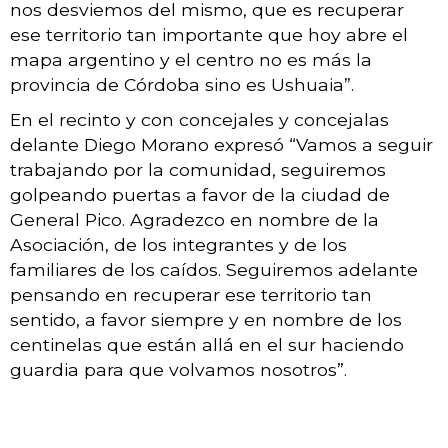
nos desviemos del mismo, que es recuperar
ese territorio tan importante que hoy abre el
mapa argentino y el centro no es más la
provincia de Córdoba sino es Ushuaia”.
En el recinto y con concejales y concejalas
delante Diego Morano expresó “Vamos a seguir
trabajando por la comunidad, seguiremos
golpeando puertas a favor de la ciudad de
General Pico. Agradezco en nombre de la
Asociación, de los integrantes y de los
familiares de los caídos. Seguiremos adelante
pensando en recuperar ese territorio tan
sentido, a favor siempre y en nombre de los
centinelas que están allá en el sur haciendo
guardia para que volvamos nosotros”.