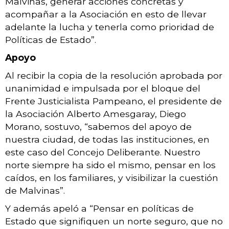
Malvinas, generar acciones concretas y
acompañar a la Asociación en esto de llevar
adelante la lucha y tenerla como prioridad de
Políticas de Estado”.
Apoyo
Al recibir la copia de la resolución aprobada por
unanimidad e impulsada por el bloque del
Frente Justicialista Pampeano, el presidente de
la Asociación Alberto Amesgaray, Diego
Morano, sostuvo, “sabemos del apoyo de
nuestra ciudad, de todas las instituciones, en
este caso del Concejo Deliberante. Nuestro
norte siempre ha sido el mismo, pensar en los
caídos, en los familiares, y visibilizar la cuestión
de Malvinas”.
Y además apeló a “Pensar en políticas de
Estado que signifiquen un norte seguro, que no