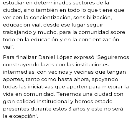
estudiar en determinados sectores de la
ciudad, sino también en todo lo que tiene que
ver con la concientización, sensibilización,
educación vial, desde ese lugar seguir
trabajando y mucho, para la comunidad sobre
todo en la educación y en la concientización
vial".
Para finalizar Daniel López expresó "Seguiremos
construyendo lazos con las instituciones
intermedias, con vecinos y vecinas que tengan
aportes, tanto como hasta ahora, apoyando
todas las iniciativas que aporten para mejorar la
vida en comunidad. Tenemos una ciudad con
gran calidad institucional y hemos estado
presentes durante estos 3 años y este no será
la excepción".