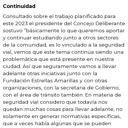
Continuidad
Consultado sobre el trabajo planificado para
este 2023 el presidente del Concejo Deliberante
sostuvo “básicamente lo que queremos aportar
y continuar estudiando junto a otros sectores
de la comunidad, es lo vinculado a la seguridad
vial, vemos que este tema continúa siendo una
problemática que está presente en nuestra
ciudad. Así que seguramente vamos a llevar
adelante otras iniciativas junto con la
Fundación Estrellas Amarillas y con otras
organizaciones, con la secretaria de Gobierno,
con el área de tránsito también. En materia de
seguridad vial considero que todavía nos
quedan muchas cosas para llevar adelante, no
solamente en generar normativas específicas,
que a veces había algunas que se pueden