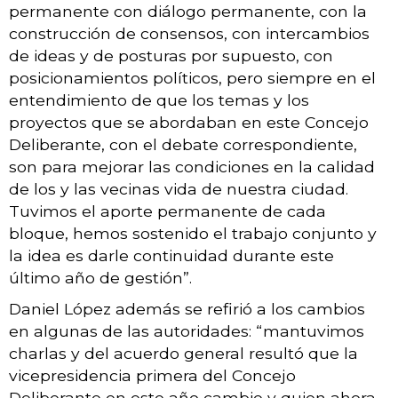
permanente con diálogo permanente, con la
construcción de consensos, con intercambios
de ideas y de posturas por supuesto, con
posicionamientos políticos, pero siempre en el
entendimiento de que los temas y los
proyectos que se abordaban en este Concejo
Deliberante, con el debate correspondiente,
son para mejorar las condiciones en la calidad
de los y las vecinas vida de nuestra ciudad.
Tuvimos el aporte permanente de cada
bloque, hemos sostenido el trabajo conjunto y
la idea es darle continuidad durante este
último año de gestión”.
Daniel López además se refirió a los cambios
en algunas de las autoridades: “mantuvimos
charlas y del acuerdo general resultó que la
vicepresidencia primera del Concejo
Deliberante en este año cambie y quien ahora