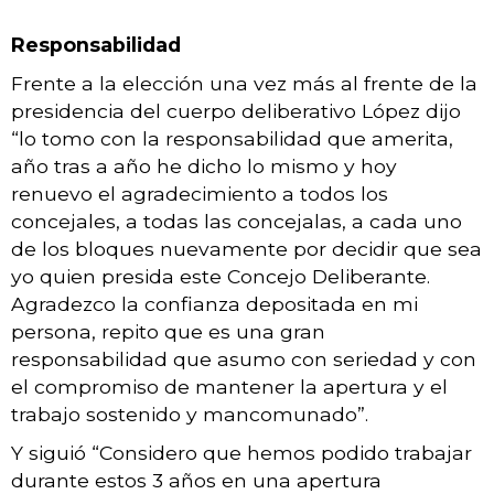
Responsabilidad
Frente a la elección una vez más al frente de la
presidencia del cuerpo deliberativo López dijo
“lo tomo con la responsabilidad que amerita,
año tras a año he dicho lo mismo y hoy
renuevo el agradecimiento a todos los
concejales, a todas las concejalas, a cada uno
de los bloques nuevamente por decidir que sea
yo quien presida este Concejo Deliberante.
Agradezco la confianza depositada en mi
persona, repito que es una gran
responsabilidad que asumo con seriedad y con
el compromiso de mantener la apertura y el
trabajo sostenido y mancomunado”.
Y siguió “Considero que hemos podido trabajar
durante estos 3 años en una apertura