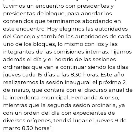
tuvimos un encuentro con presidentes y
presidentas de bloque, para abordar los
contenidos que terminamos abordando en
este encuentro. Hoy elegimos las autoridades
del Concejo y también las autoridades de cada
uno de los bloques, lo mismo con los y las
integrantes de las comisiones internas. Fijamos
además el día y el horario de las sesiones
ordinarias que van a continuar siendo los días
jueves cada 15 días a las 8:30 horas. Este año
realizaremos la sesión inaugural el próximo 2
de marzo, que contará con el discurso anual de
la intendenta municipal, Fernanda Alonso,
mientras que la segunda sesión ordinaria, ya
con un orden del día con expedientes de
diversos orígenes, tendrá lugar el jueves 9 de
marzo 8.30 horas”.