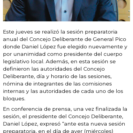
Este jueves se realizó la sesión preparatoria
anual del Concejo Deliberante de General Pico
donde Daniel López fue elegido nuevamente y
por unanimidad como presidente del cuerpo
legislativo local. Además, en esta sesión se
definieron las autoridades del Concejo
Deliberante, día y horario de las sesiones,
nómina de integrantes de las comisiones
internas y las autoridades de cada uno de los
bloques.
En conferencia de prensa, una vez finalizada la
sesión, el presidente del Concejo Deliberante,
Daniel López, expresó “ante esta nueva sesión
preparatoria, en el día de ayer (miércoles)