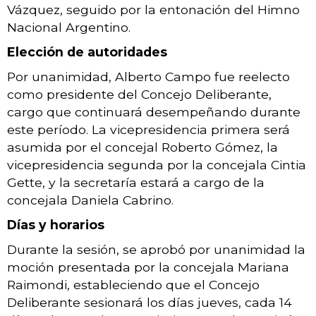
Vázquez, seguido por la entonación del Himno
Nacional Argentino.
Elección de autoridades
Por unanimidad, Alberto Campo fue reelecto
como presidente del Concejo Deliberante,
cargo que continuará desempeñando durante
este período. La vicepresidencia primera será
asumida por el concejal Roberto Gómez, la
vicepresidencia segunda por la concejala Cintia
Gette, y la secretaría estará a cargo de la
concejala Daniela Cabrino.
Días y horarios
Durante la sesión, se aprobó por unanimidad la
moción presentada por la concejala Mariana
Raimondi, estableciendo que el Concejo
Deliberante sesionará los días jueves, cada 14