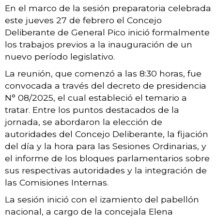
En el marco de la sesión preparatoria celebrada
este jueves 27 de febrero el Concejo
Deliberante de General Pico inició formalmente
los trabajos previos a la inauguración de un
nuevo período legislativo.
La reunión, que comenzó a las 8:30 horas, fue
convocada a través del decreto de presidencia
N° 08/2025, el cual estableció el temario a
tratar. Entre los puntos destacados de la
jornada, se abordaron la elección de
autoridades del Concejo Deliberante, la fijación
del día y la hora para las Sesiones Ordinarias, y
el informe de los bloques parlamentarios sobre
sus respectivas autoridades y la integración de
las Comisiones Internas.
La sesión inició con el izamiento del pabellón
nacional, a cargo de la concejala Elena