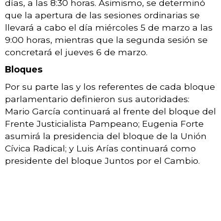
días, a las 8:30 horas. Asimismo, se determinó
que la apertura de las sesiones ordinarias se
llevará a cabo el día miércoles 5 de marzo a las
9:00 horas, mientras que la segunda sesión se
concretará el jueves 6 de marzo.
Bloques
Por su parte las y los referentes de cada bloque
parlamentario definieron sus autoridades:
Mario García continuará al frente del bloque del
Frente Justicialista Pampeano; Eugenia Forte
asumirá la presidencia del bloque de la Unión
Cívica Radical; y Luis Arías continuará como
presidente del bloque Juntos por el Cambio.